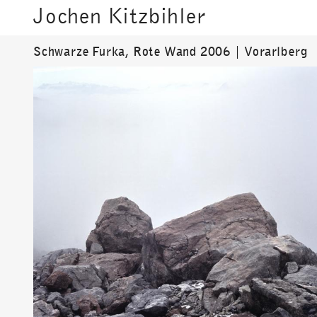
Jochen Kitzbihler
Schwarze Furka, Rote Wand 2006 | Vorarlberg