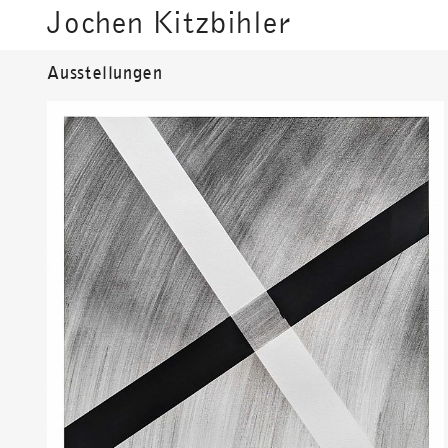
Jochen Kitzbihler
Ausstellungen