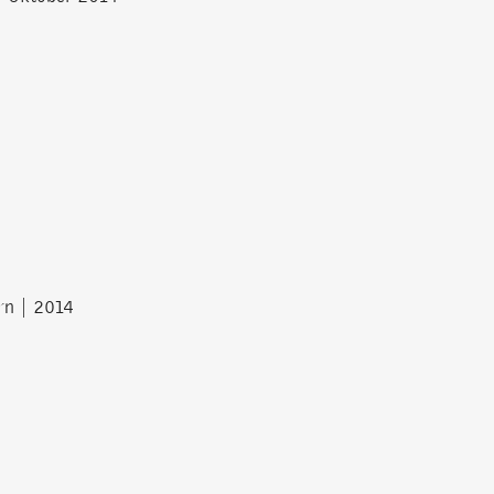
n | 2014