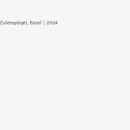
 Eulenspiegel, Basel | 2024