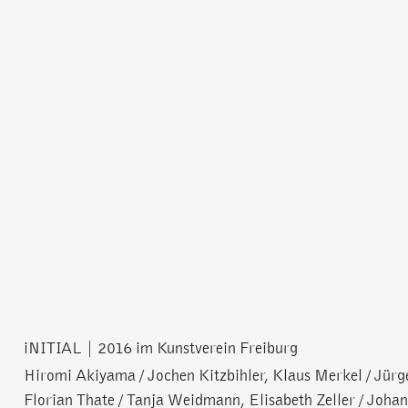
iNITIAL | 2016 im Kunstverein Freiburg
Hiromi Akiyama / Jochen Kitzbihler, Klaus Merkel / Jürg
Florian Thate / Tanja Weidmann, Elisabeth Zeller / Johan