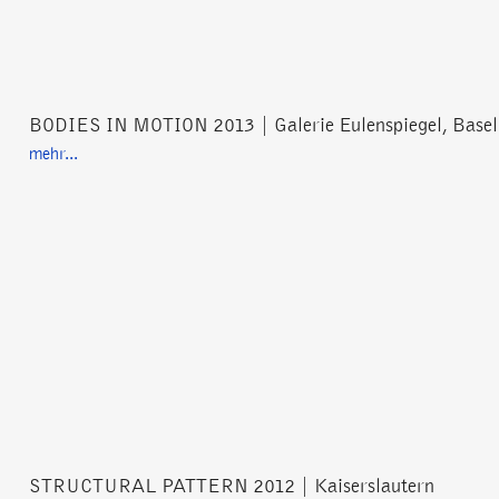
BODIES IN MOTION 2013 | Galerie Eulenspiegel, Basel
mehr...
STRUCTURAL PATTERN 2012 | Kaiserslautern