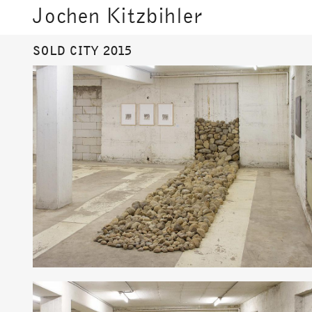
Jochen Kitzbihler
SOLD CITY 2015