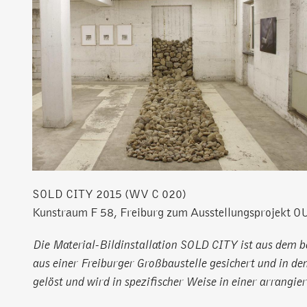
SOLD CITY 2015 (WV C 020)
Kunstraum F 58, Freiburg zum Ausstellungsprojekt 
Die Material-Bildinstallation SOLD CITY ist aus dem be
aus einer Freiburger Großbaustelle gesichert und in d
gelöst und wird in spezifischer Weise in einer arran